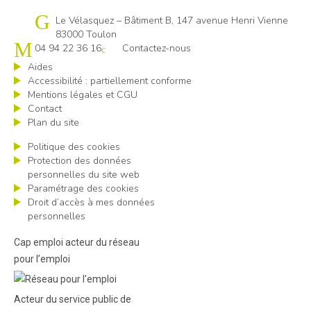
Cap emploi 83
Le Vélasquez – Bâtiment B, 147 avenue Henri Vienne
83000 Toulon
04 94 22 36 16
Contactez-nous
Aides
Accessibilité : partiellement conforme
Mentions légales et CGU
Contact
Plan du site
Politique des cookies
Protection des données
personnelles du site web
Paramétrage des cookies
Droit d’accès à mes données
personnelles
Cap emploi acteur du réseau
pour l’emploi
Acteur du service public de