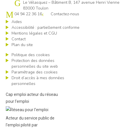
Cap emploi 83
Le Vélasquez – Bâtiment B, 147 avenue Henri Vienne
83000 Toulon
04 94 22 36 16
Contactez-nous
Aides
Accessibilité : partiellement conforme
Mentions légales et CGU
Contact
Plan du site
Politique des cookies
Protection des données
personnelles du site web
Paramétrage des cookies
Droit d’accès à mes données
personnelles
Cap emploi acteur du réseau
pour l’emploi
Acteur du service public de
l'emploi piloté par