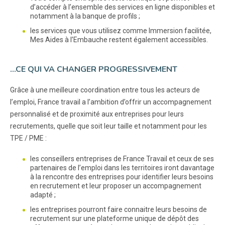
d’accéder à l’ensemble des services en ligne disponibles et
notamment à la banque de profils ;
les services que vous utilisez comme Immersion facilitée,
Mes Aides à l’Embauche restent également accessibles.
…CE QUI VA CHANGER PROGRESSIVEMENT
Grâce à une meilleure coordination entre tous les acteurs de
l’emploi, France travail a l’ambition d’offrir un accompagnement
personnalisé et de proximité aux entreprises pour leurs
recrutements, quelle que soit leur taille et notamment pour les
TPE / PME :
les conseillers entreprises de France Travail et ceux de ses
partenaires de l’emploi dans les territoires iront davantage
à la rencontre des entreprises pour identifier leurs besoins
en recrutement et leur proposer un accompagnement
adapté ;
les entreprises pourront faire connaitre leurs besoins de
recrutement sur une plateforme unique de dépôt des