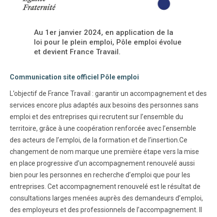
Au 1er janvier 2024, en application de la
loi pour le plein emploi, Pôle emploi évolue
et devient France Travail.
Communication site officiel Pôle emploi
L’objectif de France Travail : garantir un accompagnement et des
services encore plus adaptés aux besoins des personnes sans
emploi et des entreprises qui recrutent sur l’ensemble du
territoire, grâce à une coopération renforcée avec l’ensemble
des acteurs de l’emploi, de la formation et de l’insertion.Ce
changement de nom marque une première étape vers la mise
en place progressive d’un accompagnement renouvelé aussi
bien pour les personnes en recherche d’emploi que pour les
entreprises. Cet accompagnement renouvelé est le résultat de
consultations larges menées auprès des demandeurs d’emploi,
des employeurs et des professionnels de l’accompagnement. Il