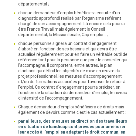
départemental ;
chaque demandeur d’emploi bénéficiera ensuite d’un
diagnostic approfondi réalisé par l’organisme référent
chargé de son accompagnement. Là encore cela pourra
être France Travail mais également le Conseil
départemental, la Mission locale, Cap emploi… ;
chaque personne signera un contrat d’engagement
élaboré en fonction de ses besoins et qui devra être
actualisé régulièrement pour en faire un véritable outil de
référence tant pour la personne que pour le conseiller qui
l’accompagne. Il comportera, entre autres, le plan
d’actions qui définit les objectifs de mise en œuvre du
projet professionnel, les mesures d’accompagnement
et/ou de formations associées pour favoriser le retour à
l’emploi. Ce contrat d'engagement pourra préciser, en
fonction de la situation du demandeur d’emploi, le niveau
d’intensité de l’accompagnement.
Chaque demandeur d’emploi bénéficiera de droits mais
également de devoirs comme c’est le cas actuellement ;
par ailleurs, des mesures en direction des travailleurs
en situation de handicap sont prévues pour améliorer
leur accès à l’emploi en adaptant le droit commun, en