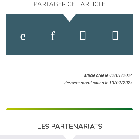
PARTAGER CET ARTICLE
article crée le 02/01/2024
dernière modification le 13/02/2024
LES PARTENARIATS