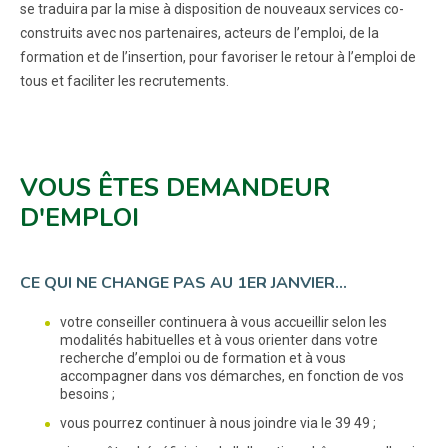
se traduira par la mise à disposition de nouveaux services co-
construits avec nos partenaires, acteurs de l’emploi, de la
formation et de l’insertion, pour favoriser le retour à l’emploi de
tous et faciliter les recrutements.
VOUS ÊTES DEMANDEUR
D'EMPLOI
CE QUI NE CHANGE PAS AU 1ER JANVIER…
votre conseiller continuera à vous accueillir selon les
modalités habituelles et à vous orienter dans votre
recherche d’emploi ou de formation et à vous
accompagner dans vos démarches, en fonction de vos
besoins ;
vous pourrez continuer à nous joindre via le 39 49 ;