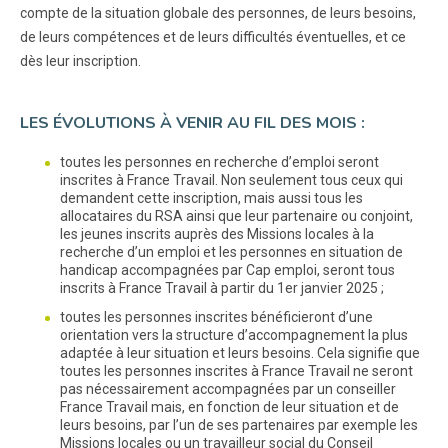
compte de la situation globale des personnes, de leurs besoins,
de leurs compétences et de leurs difficultés éventuelles, et ce
dès leur inscription.
LES ÉVOLUTIONS À VENIR AU FIL DES MOIS :
toutes les personnes en recherche d’emploi seront
inscrites à France Travail. Non seulement tous ceux qui
demandent cette inscription, mais aussi tous les
allocataires du RSA ainsi que leur partenaire ou conjoint,
les jeunes inscrits auprès des Missions locales à la
recherche d’un emploi et les personnes en situation de
handicap accompagnées par Cap emploi, seront tous
inscrits à France Travail à partir du 1er janvier 2025 ;
toutes les personnes inscrites bénéficieront d’une
orientation vers la structure d’accompagnement la plus
adaptée à leur situation et leurs besoins. Cela signifie que
toutes les personnes inscrites à France Travail ne seront
pas nécessairement accompagnées par un conseiller
France Travail mais, en fonction de leur situation et de
leurs besoins, par l’un de ses partenaires par exemple les
Missions locales ou un travailleur social du Conseil