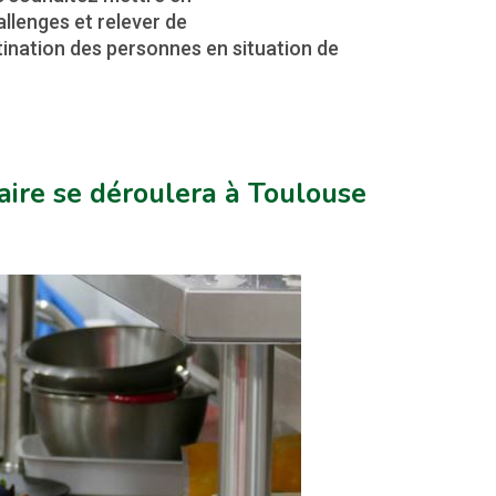
lenges et relever de
tination des personnes en situation de
aire se déroulera à Toulouse