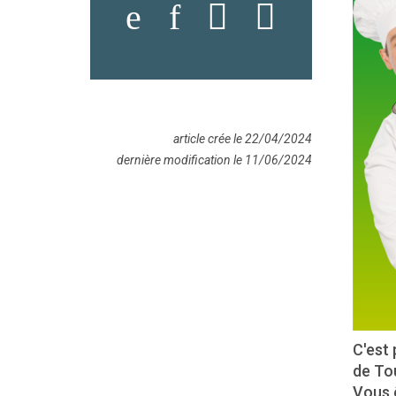
article crée le 22/04/2024
dernière modification le 11/06/2024
C'est 
de Tou
Vous 