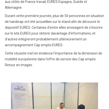
aux côtés de France travail, EURES Espagne, Suède et
Allemagne.
Durant cette première journée, plus de 50 personnes en situation
de handicap ont été accueillies sur le stand afin de découvrir le
dispositif EURES. Certaines d’entre elles envisagent de s'inscrire
sur le site EURES pour obtenir davantage d'informations, et
d’autres intègreront probablement ultérieurement un
accompagnement Cap emploi EURES.
Cette réussite met en évidence l'importance de la dimension de
mobilité européenne dans l’offre de service des Cap emploi.
Retour en images :