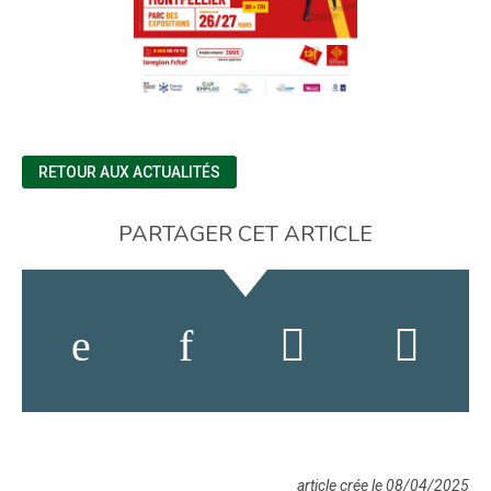
RETOUR AUX ACTUALITÉS
PARTAGER CET ARTICLE
article crée le 08/04/2025