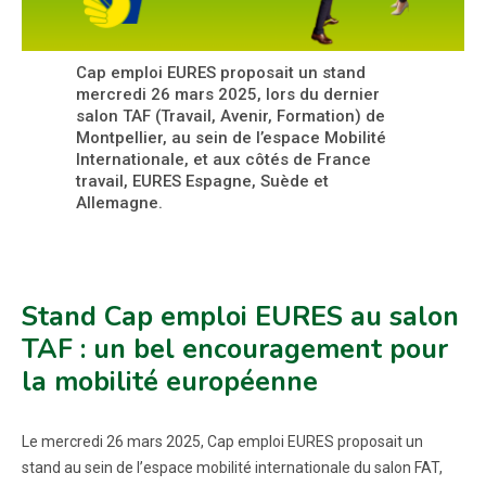
Cap emploi EURES proposait un stand
mercredi 26 mars 2025, lors du dernier
salon TAF (Travail, Avenir, Formation) de
Montpellier, au sein de l’espace Mobilité
Internationale, et aux côtés de France
travail, EURES Espagne, Suède et
Allemagne.
Stand Cap emploi EURES au salon
TAF : un bel encouragement pour
la mobilité européenne
Le mercredi 26 mars 2025, Cap emploi EURES proposait un
stand au sein de l’espace mobilité internationale du salon FAT,