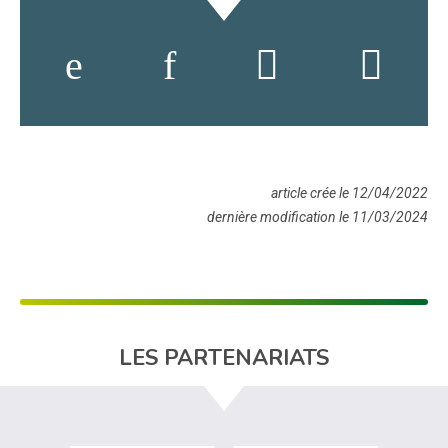
article crée le 12/04/2022
dernière modification le 11/03/2024
LES PARTENARIATS