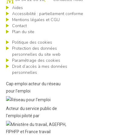
Aides
Accessibilité : partiellement conforme
Mentions légales et CGU
Contact
Plan du site
Politique des cookies
Protection des données
personnelles du site web
Paramétrage des cookies
Droit d’accès à mes données
personnelles
Cap emploi acteur du réseau
pour l’emploi
Acteur du service public de
l'emploi piloté par