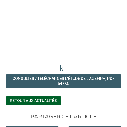
CONSULTER / TÉLÉCHARGER L'ÉTUDE DE L'AGEFIPH, PDF
647KO
RETOUR AUX ACTUALITÉS
PARTAGER CET ARTICLE