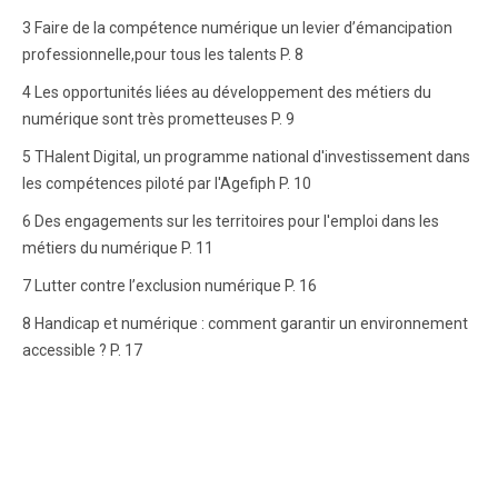
3 Faire de la compétence numérique un levier d’émancipation
professionnelle,pour tous les talents P. 8
4 Les opportunités liées au développement des métiers du
numérique sont très prometteuses P. 9
5 THalent Digital, un programme national d'investissement dans
les compétences piloté par l'Agefiph P. 10
6 Des engagements sur les territoires pour l'emploi dans les
métiers du numérique P. 11
7 Lutter contre l’exclusion numérique P. 16
8 Handicap et numérique : comment garantir un environnement
accessible ? P. 17