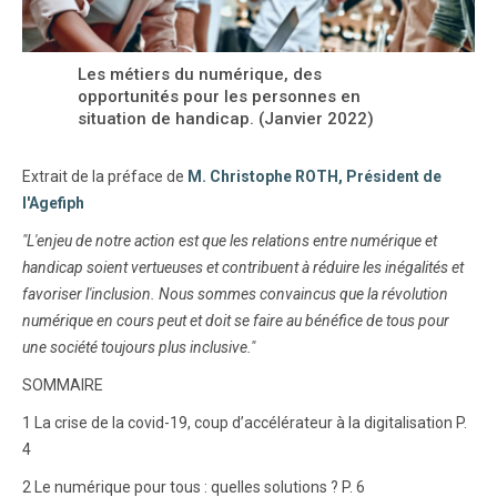
Les métiers du numérique, des
opportunités pour les personnes en
situation de handicap. (Janvier 2022)
Extrait de la préface de
M. Christophe ROTH, Président de
l'Agefiph
"L'enjeu de notre action est que les relations entre numérique et
handicap soient vertueuses et contribuent à réduire les inégalités et
favoriser l'inclusion. Nous sommes convaincus que la révolution
numérique en cours peut et doit se faire au bénéfice de tous pour
une société toujours plus inclusive."
SOMMAIRE
1 La crise de la covid-19, coup d’accélérateur à la digitalisation P.
4
2 Le numérique pour tous : quelles solutions ? P. 6