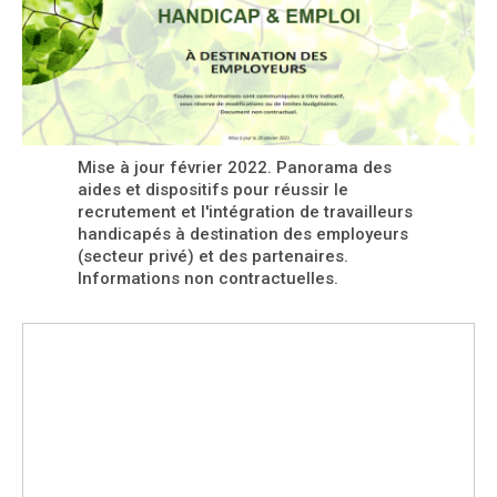
Mise à jour février 2022. Panorama des
aides et dispositifs pour réussir le
recrutement et l'intégration de travailleurs
handicapés à destination des employeurs
(secteur privé) et des partenaires.
Informations non contractuelles.