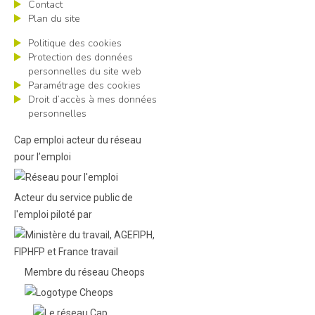
Contact
Plan du site
Politique des cookies
Protection des données
personnelles du site web
Paramétrage des cookies
Droit d’accès à mes données
personnelles
Cap emploi acteur du réseau
pour l’emploi
Acteur du service public de
l'emploi piloté par
Membre du réseau Cheops